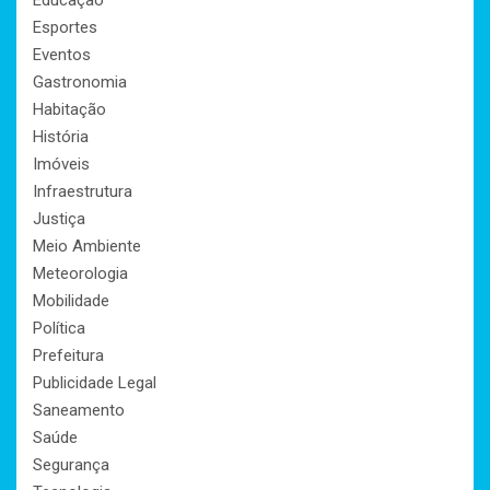
Esportes
Eventos
Gastronomia
Habitação
História
Imóveis
Infraestrutura
Justiça
Meio Ambiente
Meteorologia
Mobilidade
Política
Prefeitura
Publicidade Legal
Saneamento
Saúde
Segurança