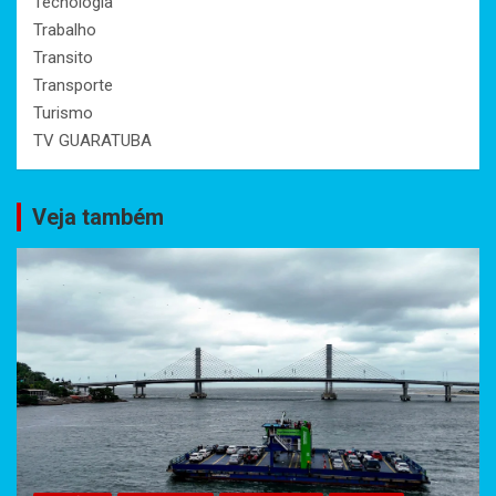
Tecnologia
Trabalho
Transito
Transporte
Turismo
TV GUARATUBA
Veja também