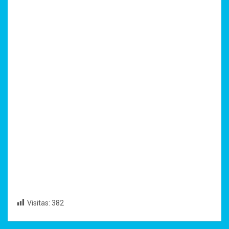
Visitas:
382