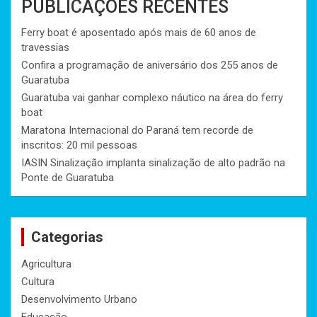
PUBLICAÇÕES RECENTES
Ferry boat é aposentado após mais de 60 anos de
travessias
Confira a programação de aniversário dos 255 anos de
Guaratuba
Guaratuba vai ganhar complexo náutico na área do ferry
boat
Maratona Internacional do Paraná tem recorde de
inscritos: 20 mil pessoas
IASIN Sinalização implanta sinalização de alto padrão na
Ponte de Guaratuba
Categorias
Agricultura
Cultura
Desenvolvimento Urbano
Educação