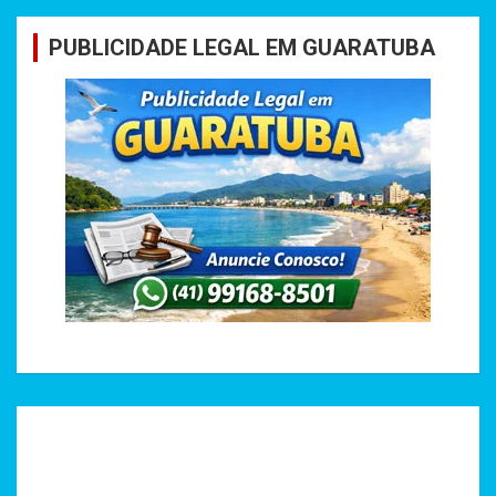
PUBLICIDADE LEGAL EM GUARATUBA