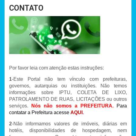
CONTATO
Por favor leia com atenção estas instruções:
1
-Este Portal não tem vínculo com prefeituras,
governos, autarquias ou instituições. Não temos
informações sobre IPTU, COLETA DE LIXO,
PATROLAMENTO DE RUAS, LICITAÇÕES ou outros
serviços.
Nós não somos a PREFEITURA.
Para
contatar a Prefeitura acesse
AQUI
.
2
-Não informamos valores de imóveis, diárias em
hotéis, disponibilidades de hospedagem, nem