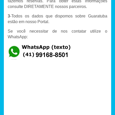
fazemos reservas. Para obter estas informações
consulte DIRETAMENTE nossos parceiros.
3
-Todos os dados que dispomos sobre Guaratuba
estão em nosso Portal.
Se você necessitar de nos contatar utilize o
WhatsApp: