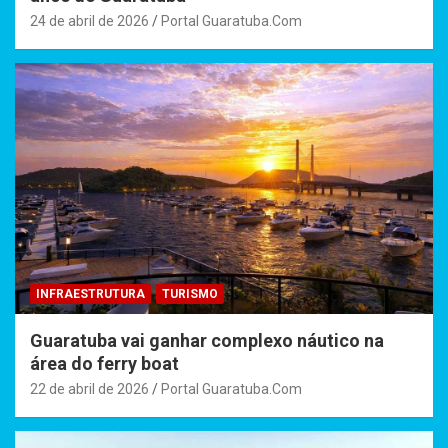
24 de abril de 2026
Portal Guaratuba.Com
INFRAESTRUTURA
TURISMO
Guaratuba vai ganhar complexo náutico na
área do ferry boat
22 de abril de 2026
Portal Guaratuba.Com