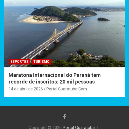
ESPORTES
TURISMO
Maratona Internacional do Paraná tem
recorde de inscritos: 20 mil pessoas
14 de abril de 2026
Portal Guaratuba.Com
Copyright © 2026
Portal Guaratuba