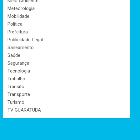
Meio Ambiente
Meteorologia
Mobilidade
Política
Prefeitura
Publicidade Legal
Saneamento
Saúde
Segurança
Tecnologia
Trabalho
Transito
Transporte
Turismo
TV GUARATUBA