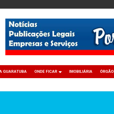
IA GUARATUBA
ONDE FICAR
IMOBILIÁRIA
ÓRGÃO