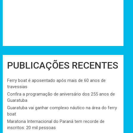
PUBLICAÇÕES RECENTES
Ferry boat é aposentado após mais de 60 anos de
travessias
Confira a programação de aniversário dos 255 anos de
Guaratuba
Guaratuba vai ganhar complexo náutico na área do ferry
boat
Maratona Internacional do Paraná tem recorde de
inscritos: 20 mil pessoas