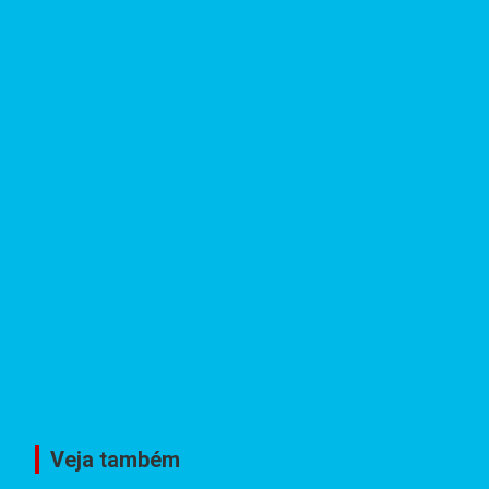
Veja também