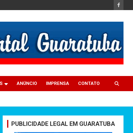
S
ANÚNCIO
IMPRENSA
CONTATO
PUBLICIDADE LEGAL EM GUARATUBA