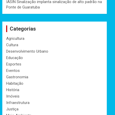
IASIN Sinalização implanta sinalização de alto padrão na
Ponte de Guaratuba
Categorias
Agricultura
Cultura
Desenvolvimento Urbano
Educação
Esportes
Eventos
Gastronomia
Habitação
História
Imóveis
Infraestrutura
Justiça