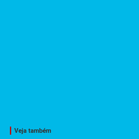
Veja também