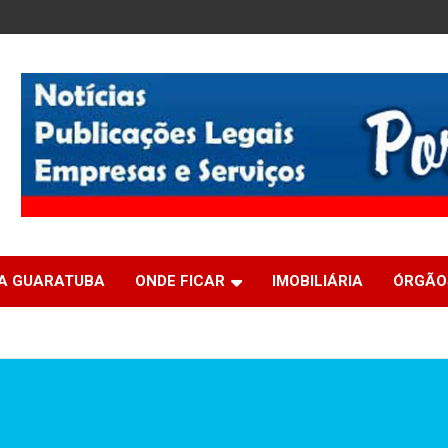
IA GUARATUBA
ONDE FICAR
IMOBILIÁRIA
ÓRGÃO