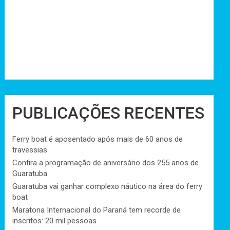
PUBLICAÇÕES RECENTES
Ferry boat é aposentado após mais de 60 anos de
travessias
Confira a programação de aniversário dos 255 anos de
Guaratuba
Guaratuba vai ganhar complexo náutico na área do ferry
boat
Maratona Internacional do Paraná tem recorde de
inscritos: 20 mil pessoas