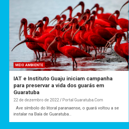
MEIO AMBIENTE
IAT e Instituto Guaju iniciam campanha
para preservar a vida dos guarás em
Guaratuba
22 de dezembro de 2022
Portal Guaratuba.Com
Ave símbolo do litoral paranaense, o guará voltou a se
instalar na Baía de Guaratuba…