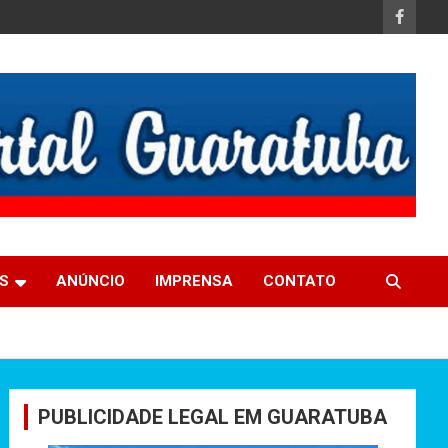
S
ANÚNCIO
IMPRENSA
CONTATO
PUBLICIDADE LEGAL EM GUARATUBA