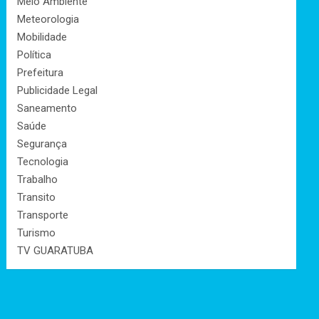
Meio Ambiente
Meteorologia
Mobilidade
Política
Prefeitura
Publicidade Legal
Saneamento
Saúde
Segurança
Tecnologia
Trabalho
Transito
Transporte
Turismo
TV GUARATUBA