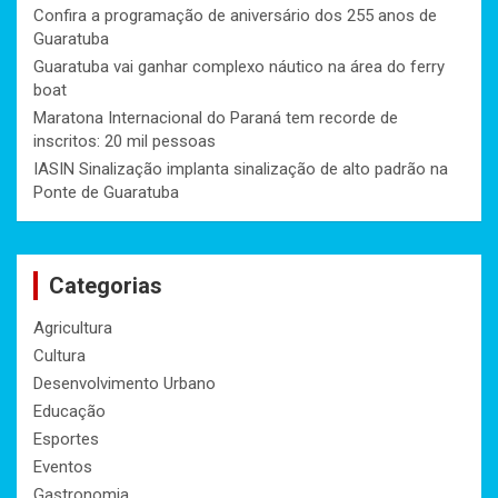
Confira a programação de aniversário dos 255 anos de
Guaratuba
Guaratuba vai ganhar complexo náutico na área do ferry
boat
Maratona Internacional do Paraná tem recorde de
inscritos: 20 mil pessoas
IASIN Sinalização implanta sinalização de alto padrão na
Ponte de Guaratuba
Categorias
Agricultura
Cultura
Desenvolvimento Urbano
Educação
Esportes
Eventos
Gastronomia