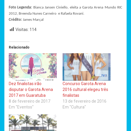
Foto Legenda:
Bianca Jansen Ciniello, eleita a Garota Arena Mundo RIC
2012, Breenda Nunes Carneiro e Rafaela Rovani.
Crédito:
James Marçal
Visitas:
114
Relacionado
Dez finalistas irão
Concurso Garota Arena
disputar o Garota Arena
2016 cultural elegeu três
2017 em Guaratuba
finalistas
8 de fevereiro de 2017
13 de fevereiro de 2016
Em "Eventos"
Em "Cultura"