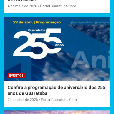
4 de maio de 2026
Portal Guaratuba.Com
EVENTOS
Confira a programação de aniversário dos 255
anos de Guaratuba
24 de abril de 2026
Portal Guaratuba.Com