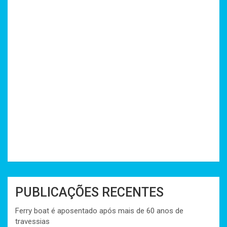
PUBLICAÇÕES RECENTES
Ferry boat é aposentado após mais de 60 anos de
travessias