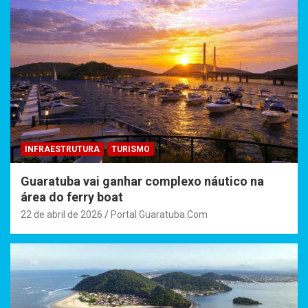
INFRAESTRUTURA
TURISMO
Guaratuba vai ganhar complexo náutico na
área do ferry boat
22 de abril de 2026
Portal Guaratuba.Com