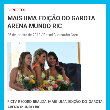
ESPORTES
MAIS UMA EDIÇÃO DO GAROTA
ARENA MUNDO RIC
25 de janeiro de 2013
Portal Guaratuba.Com
RICTV RECORD REALIZA MAIS UMA EDIÇÃO DO GAROTA
ARENA MUNDO RIC