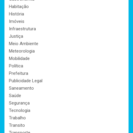
Habitação
História
Imóveis
Infraestrutura
Justiça
Meio Ambiente
Meteorologia
Mobilidade
Política
Prefeitura
Publicidade Legal
Saneamento
Saúde
Segurança
Tecnologia
Trabalho
Transito
Transporte