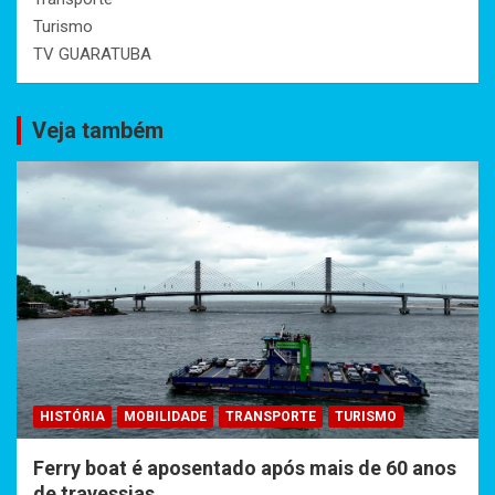
Turismo
TV GUARATUBA
Veja também
HISTÓRIA
MOBILIDADE
TRANSPORTE
TURISMO
Ferry boat é aposentado após mais de 60 anos
de travessias