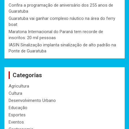
Confira a programação de aniversário dos 255 anos de
Guaratuba
Guaratuba vai ganhar complexo náutico na área do ferry
boat
Maratona Internacional do Paraná tem recorde de
inscritos: 20 mil pessoas
IASIN Sinalização implanta sinalização de alto padrão na
Ponte de Guaratuba
Categorias
Agricultura
Cultura
Desenvolvimento Urbano
Educação
Esportes
Eventos