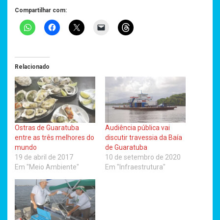
Compartilhar com:
Relacionado
Ostras de Guaratuba
Audiência pública vai
entre as três melhores do
discutir travessia da Baía
mundo
de Guaratuba
19 de abril de 2017
10 de setembro de 2020
Em "Meio Ambiente"
Em "Infraestrutura"