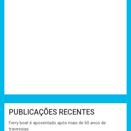
PUBLICAÇÕES RECENTES
Ferry boat é aposentado após mais de 60 anos de
travessias