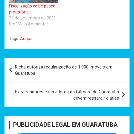
Fiscalização coíbe pesca
predatória
23 de dezembro de 2011
Em "Meio Ambiente"
Tags:
Adapar
Navegação
Richa autoriza regularização de 1.000 imóveis em
de
Guaratuba
Post
Ex-vereadores e servidores da Câmara de Guaratuba
devem ressarcir diárias
PUBLICIDADE LEGAL EM GUARATUBA