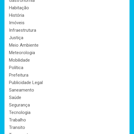
Gastronomia
Habitação
História
Imóveis
Infraestrutura
Justiça
Meio Ambiente
Meteorologia
Mobilidade
Política
Prefeitura
Publicidade Legal
Saneamento
Saúde
Segurança
Tecnologia
Trabalho
Transito