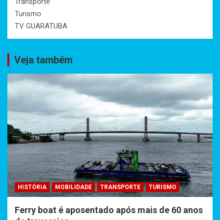
Transporte
Turismo
TV GUARATUBA
Veja também
HISTÓRIA
MOBILIDADE
TRANSPORTE
TURISMO
Ferry boat é aposentado após mais de 60 anos