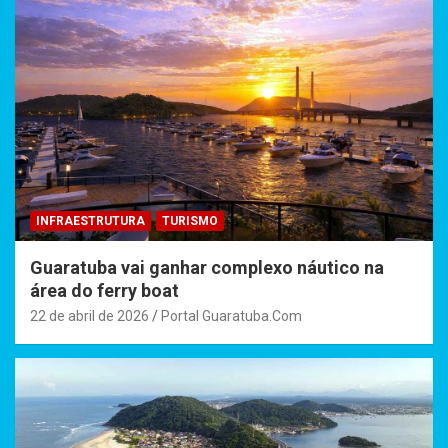
INFRAESTRUTURA
TURISMO
Guaratuba vai ganhar complexo náutico na
área do ferry boat
22 de abril de 2026
Portal Guaratuba.Com