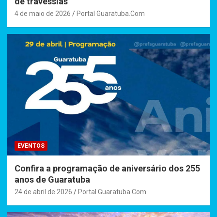
de travessias
4 de maio de 2026
Portal Guaratuba.Com
EVENTOS
Confira a programação de aniversário dos 255
anos de Guaratuba
24 de abril de 2026
Portal Guaratuba.Com