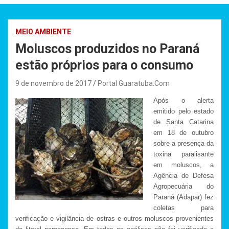
MEIO AMBIENTE
Moluscos produzidos no Paraná
estão próprios para o consumo
9 de novembro de 2017
Portal Guaratuba.Com
Após o alerta
emitido pelo estado
de Santa Catarina
em 18 de outubro
sobre a presença da
toxina paralisante
em moluscos, a
Agência de Defesa
Agropecuária do
Paraná (Adapar) fez
coletas para
verificação e vigilância de ostras e outros moluscos provenientes