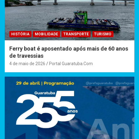
HISTÓRIA
MOBILIDADE
TRANSPORTE
TURISMO
Ferry boat é aposentado após mais de 60 anos
de travessias
4 de maio de 2026
Portal Guaratuba.Com