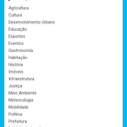
Agricultura
Cultura
Desenvolvimento Urbano
Educação
Esportes
Eventos
Gastronomia
Habitação
História
Imóveis
Infraestrutura
Justiça
Meio Ambiente
Meteorologia
Mobilidade
Política
Prefeitura