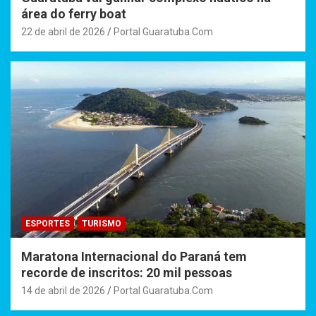
área do ferry boat
22 de abril de 2026
Portal Guaratuba.Com
ESPORTES
TURISMO
Maratona Internacional do Paraná tem
recorde de inscritos: 20 mil pessoas
14 de abril de 2026
Portal Guaratuba.Com