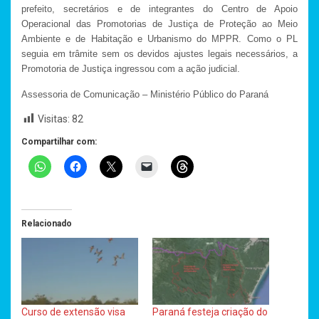
prefeito, secretários e de integrantes do Centro de Apoio
Operacional das Promotorias de Justiça de Proteção ao Meio
Ambiente e de Habitação e Urbanismo do MPPR. Como o PL
seguia em trâmite sem os devidos ajustes legais necessários, a
Promotoria de Justiça ingressou com a ação judicial.
Assessoria de Comunicação – Ministério Público do Paraná
Visitas:
82
Compartilhar com:
Relacionado
Curso de extensão visa
Paraná festeja criação do