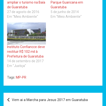
ampliar o turismo na Baía
Parque Guaricana em
de Guaratuba
Guaratuba
27 de agosto de 2016
5 de junho de 2014
Em "Meio Ambiente"
Em "Meio Ambiente"
Instituto Confiancce deve
restituir R$ 102 mil à
Prefeitura de Guaratuba
14 de setembro de 2017
Em "Justiça"
Tags:
MP-PR
Navegação
Vem ai a Marcha para Jesus 2017 em Guaratuba
de