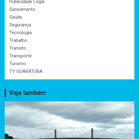
Publicidade Legal
Saneamento
Saúde
Segurança
Tecnologia
Trabalho
Transito
Transporte
Turismo
TV GUARATUBA
Veja também