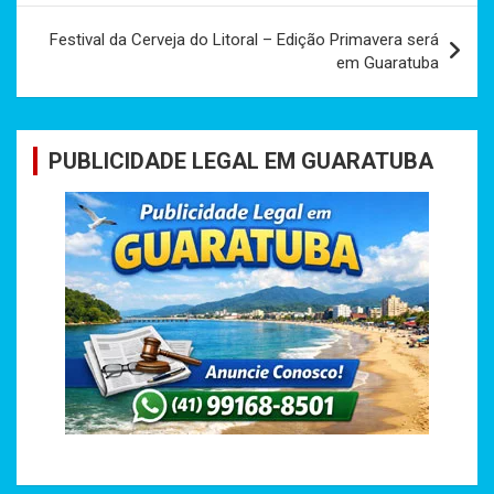
Post
Festival da Cerveja do Litoral – Edição Primavera será
em Guaratuba
PUBLICIDADE LEGAL EM GUARATUBA