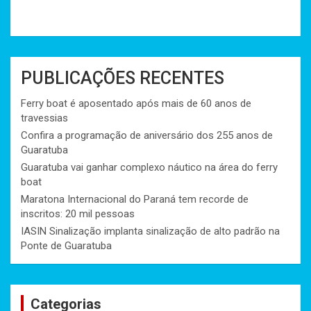
PUBLICAÇÕES RECENTES
Ferry boat é aposentado após mais de 60 anos de
travessias
Confira a programação de aniversário dos 255 anos de
Guaratuba
Guaratuba vai ganhar complexo náutico na área do ferry
boat
Maratona Internacional do Paraná tem recorde de
inscritos: 20 mil pessoas
IASIN Sinalização implanta sinalização de alto padrão na
Ponte de Guaratuba
Categorias