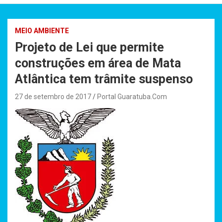
MEIO AMBIENTE
Projeto de Lei que permite
construções em área de Mata
Atlântica tem trâmite suspenso
27 de setembro de 2017
Portal Guaratuba.Com