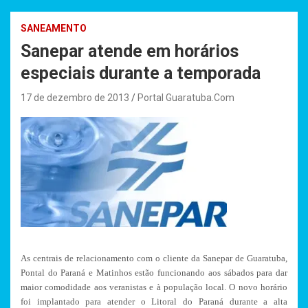
SANEAMENTO
Sanepar atende em horários
especiais durante a temporada
17 de dezembro de 2013
Portal Guaratuba.Com
As centrais de relacionamento com o cliente da Sanepar de Guaratuba,
Pontal do Paraná e Matinhos estão funcionando aos sábados para dar
maior comodidade aos veranistas e à população local. O novo horário
foi implantado para atender o Litoral do Paraná durante a alta