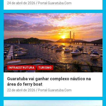
24 de abril de 2026
Portal Guaratuba.Com
INFRAESTRUTURA
TURISMO
Guaratuba vai ganhar complexo náutico na
área do ferry boat
22 de abril de 2026
Portal Guaratuba.Com