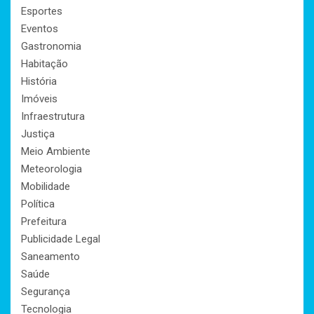
Esportes
Eventos
Gastronomia
Habitação
História
Imóveis
Infraestrutura
Justiça
Meio Ambiente
Meteorologia
Mobilidade
Política
Prefeitura
Publicidade Legal
Saneamento
Saúde
Segurança
Tecnologia