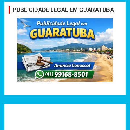
PUBLICIDADE LEGAL EM GUARATUBA