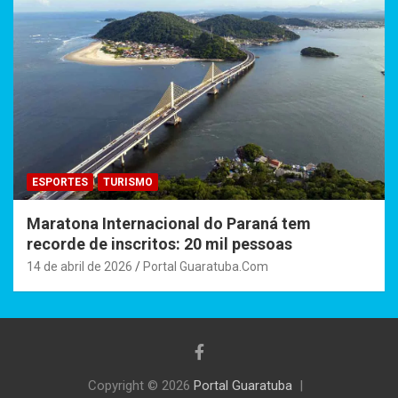
ESPORTES
TURISMO
Maratona Internacional do Paraná tem
recorde de inscritos: 20 mil pessoas
14 de abril de 2026
Portal Guaratuba.Com
Copyright © 2026
Portal Guaratuba