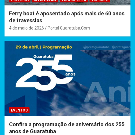
Ferry boat é aposentado após mais de 60 anos
de travessias
4 de maio de 2026
Portal Guaratuba.Com
EVENTOS
Confira a programação de aniversário dos 255
anos de Guaratuba