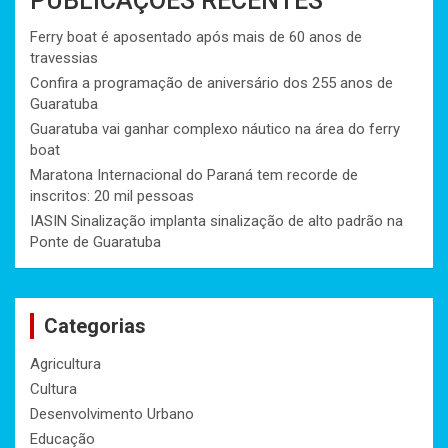
PUBLICAÇÕES RECENTES
Ferry boat é aposentado após mais de 60 anos de
travessias
Confira a programação de aniversário dos 255 anos de
Guaratuba
Guaratuba vai ganhar complexo náutico na área do ferry
boat
Maratona Internacional do Paraná tem recorde de
inscritos: 20 mil pessoas
IASIN Sinalização implanta sinalização de alto padrão na
Ponte de Guaratuba
Categorias
Agricultura
Cultura
Desenvolvimento Urbano
Educação