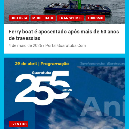
HISTÓRIA
MOBILIDADE
TRANSPORTE
TURISMO
Ferry boat é aposentado após mais de 60 anos
de travessias
4 de maio de 2026
Portal Guaratuba.Com
EVENTOS