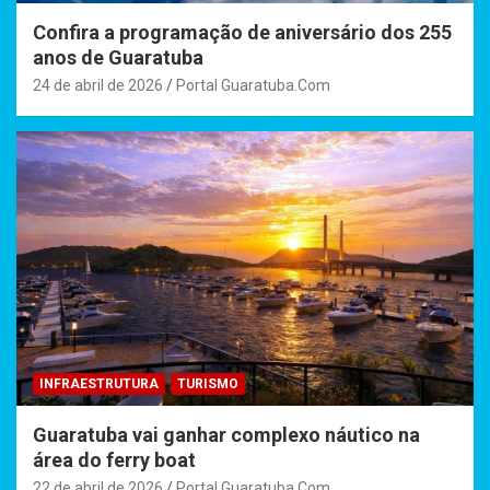
Confira a programação de aniversário dos 255
anos de Guaratuba
24 de abril de 2026
Portal Guaratuba.Com
INFRAESTRUTURA
TURISMO
Guaratuba vai ganhar complexo náutico na
área do ferry boat
22 de abril de 2026
Portal Guaratuba.Com