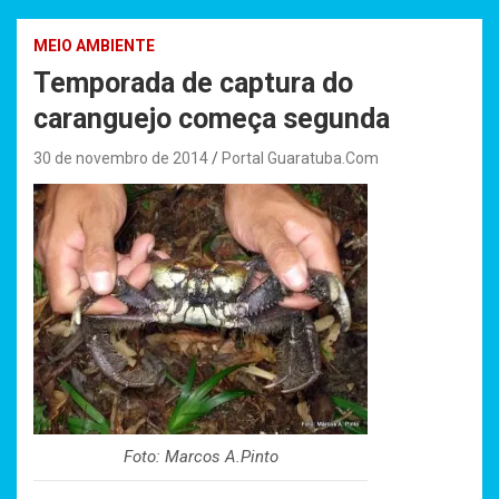
MEIO AMBIENTE
Temporada de captura do
caranguejo começa segunda
30 de novembro de 2014
Portal Guaratuba.Com
Foto: Marcos A.Pinto