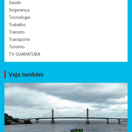
Saúde
Segurança
Tecnologia
Trabalho
Transito
Transporte
Turismo
TV GUARATUBA
Veja também