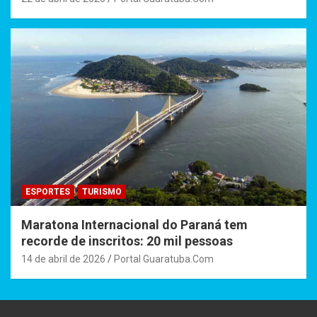
ESPORTES
TURISMO
Maratona Internacional do Paraná tem
recorde de inscritos: 20 mil pessoas
14 de abril de 2026
Portal Guaratuba.Com