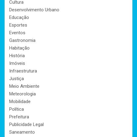
Cultura
Desenvolvimento Urbano
Educação
Esportes
Eventos
Gastronomia
Habitação
História
Imóveis
Infraestrutura
Justiça
Meio Ambiente
Meteorologia
Mobilidade
Política
Prefeitura
Publicidade Legal
Saneamento