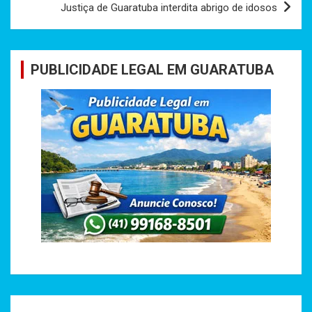
Justiça de Guaratuba interdita abrigo de idosos
PUBLICIDADE LEGAL EM GUARATUBA