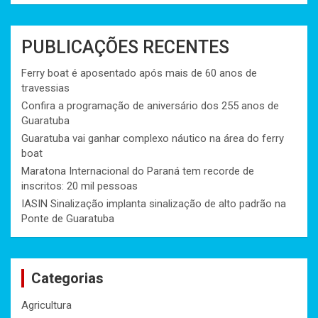
PUBLICAÇÕES RECENTES
Ferry boat é aposentado após mais de 60 anos de
travessias
Confira a programação de aniversário dos 255 anos de
Guaratuba
Guaratuba vai ganhar complexo náutico na área do ferry
boat
Maratona Internacional do Paraná tem recorde de
inscritos: 20 mil pessoas
IASIN Sinalização implanta sinalização de alto padrão na
Ponte de Guaratuba
Categorias
Agricultura